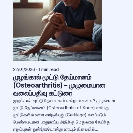
22/01/2026 · 1 min read
முழங்கால் மூட்டு தேய்மானம்
(Osteoarthritis) – முழுமையான
வலைப்பதிவு கட்டுரை
முழங்கால் மூட்டு தேய்மானம் என்றால் என்ன? முழங்கால்
மூட்டு தேய்மானம் (Osteoarthritis of Knee) என்பது
மூட்டுகளில் உள்ள கார்டிலேஜ் (Cartilage) எனப்படும்
மென்மையான பாதுகாப்பு அடுக்கு மெதுவாக தேய்ந்து,
எலும்புகள் ஒன்றோடொன்று உராயும் நிலையில்…