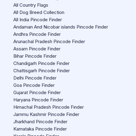
All Country Flags
All Dog Breed Collection
All India Pincode Finder
Andaman And Nicobar islands Pincode Finder
Andhra Pincode Finder
Arunachal Pradesh Pincode Finder
Assam Pincode Finder
Bihar Pincode Finder
Chandigarh Pincode Finder
Chattisgarh Pincode Finder
Delhi Pincode Finder
Goa Pincode Finder
Gujarat Pincode Finder
Haryana Pincode Finder
Himachal Pradesh Pincode Finder
Jammu Kashmir Pincode Finder
Jharkhand Pincode Finder
Karnataka Pincode Finder