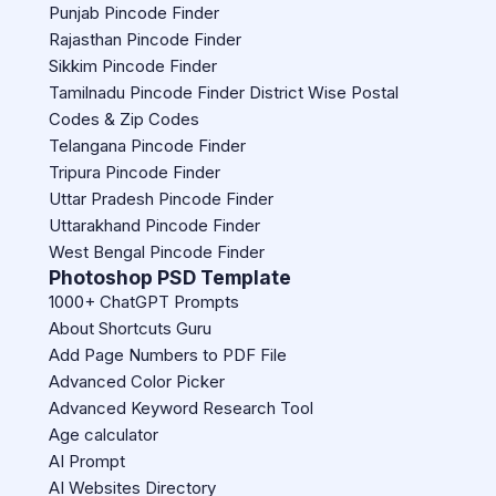
Punjab Pincode Finder
Rajasthan Pincode Finder
Sikkim Pincode Finder
Tamilnadu Pincode Finder District Wise Postal
Codes & Zip Codes
Telangana Pincode Finder
Tripura Pincode Finder
Uttar Pradesh Pincode Finder
Uttarakhand Pincode Finder
West Bengal Pincode Finder
Photoshop PSD Template
1000+ ChatGPT Prompts
About Shortcuts Guru
Add Page Numbers to PDF File
Advanced Color Picker
Advanced Keyword Research Tool
Age calculator
AI Prompt
AI Websites Directory