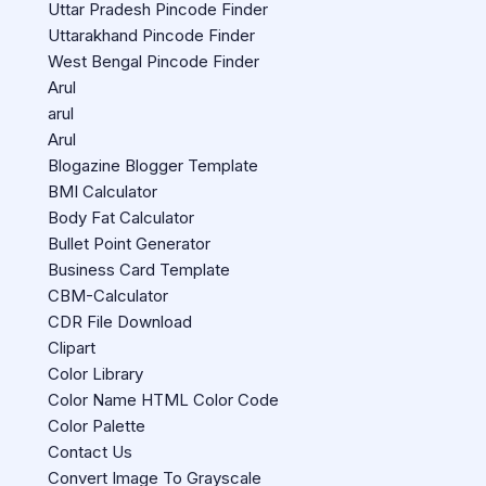
Uttar Pradesh Pincode Finder
Uttarakhand Pincode Finder
West Bengal Pincode Finder
Arul
arul
Arul
Blogazine Blogger Template
BMI Calculator
Body Fat Calculator
Bullet Point Generator
Business Card Template
CBM-Calculator
CDR File Download
Clipart
Color Library
Color Name HTML Color Code
Color Palette
Contact Us
Convert Image To Grayscale