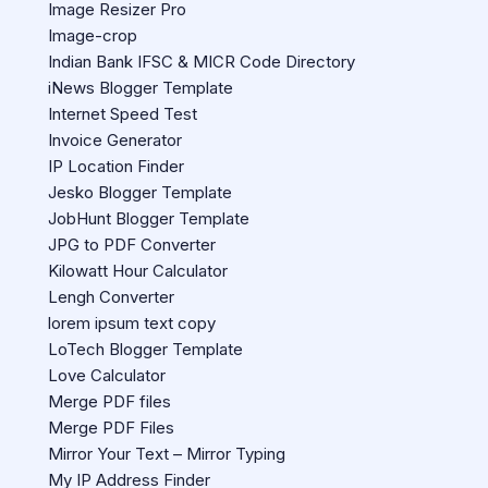
Image Resizer Pro
Image-crop
Indian Bank IFSC & MICR Code Directory
iNews Blogger Template
Internet Speed Test
Invoice Generator
IP Location Finder
Jesko Blogger Template
JobHunt Blogger Template
JPG to PDF Converter
Kilowatt Hour Calculator
Lengh Converter
lorem ipsum text copy
LoTech Blogger Template
Love Calculator
Merge PDF files
Merge PDF Files
Mirror Your Text – Mirror Typing
My IP Address Finder