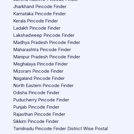
Jharkhand Pincode Finder
Karnataka Pincode Finder
Kerala Pincode Finder
Ladakh Pincode Finder
Lakshadweep Pincode Finder
Madhya Pradesh Pincode Finder
Maharashtra Pincode Finder
Manipur Pradesh Pincode Finder
Meghalaya Pincode Finder
Mizoram Pincode Finder
Nagaland Pincode Finder
North Eastern Pincode Finder
Odisha Pincode Finder
Puducherry Pincode Finder
Punjab Pincode Finder
Rajasthan Pincode Finder
Sikkim Pincode Finder
Tamilnadu Pincode Finder District Wise Postal