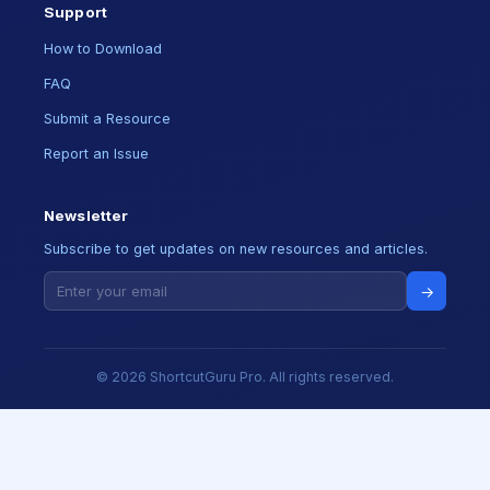
Support
How to Download
FAQ
Submit a Resource
Report an Issue
Newsletter
Subscribe to get updates on new resources and articles.
→
© 2026 ShortcutGuru Pro. All rights reserved.