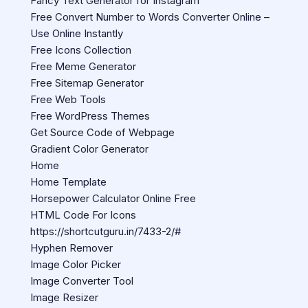
Fancy Text Generator for Instagram
Free Convert Number to Words Converter Online –
Use Online Instantly
Free Icons Collection
Free Meme Generator
Free Sitemap Generator
Free Web Tools
Free WordPress Themes
Get Source Code of Webpage
Gradient Color Generator
Home
Home Template
Horsepower Calculator Online Free
HTML Code For Icons
https://shortcutguru.in/7433-2/#
Hyphen Remover
Image Color Picker
Image Converter Tool
Image Resizer