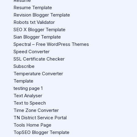
Resume
Resume Template
Revision Blogger Template
Robots txt Validator
SEO X Blogger Template
Sian Blogger Template
Spectral – Free WordPress Themes
Speed Converter
SSL Certificate Checker
Subscribe
Temperature Converter
Template
testing page 1
Text Analyser
Text to Speech
Time Zone Converter
TN District Service Portal
Tools Home Page
TopSEO Blogger Template