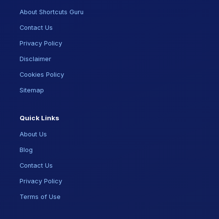
About Shortcuts Guru
Contact Us
Privacy Policy
Disclaimer
Cookies Policy
Sitemap
Quick Links
About Us
Blog
Contact Us
Privacy Policy
Terms of Use