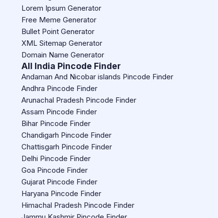
Lorem Ipsum Generator
Free Meme Generator
Bullet Point Generator
XML Sitemap Generator
Domain Name Generator
All India Pincode Finder
Andaman And Nicobar islands Pincode Finder
Andhra Pincode Finder
Arunachal Pradesh Pincode Finder
Assam Pincode Finder
Bihar Pincode Finder
Chandigarh Pincode Finder
Chattisgarh Pincode Finder
Delhi Pincode Finder
Goa Pincode Finder
Gujarat Pincode Finder
Haryana Pincode Finder
Himachal Pradesh Pincode Finder
Jammu Kashmir Pincode Finder