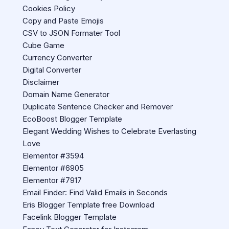
Cookies Policy
Copy and Paste Emojis
CSV to JSON Formater Tool
Cube Game
Currency Converter
Digital Converter
Disclaimer
Domain Name Generator
Duplicate Sentence Checker and Remover
EcoBoost Blogger Template
Elegant Wedding Wishes to Celebrate Everlasting
Love
Elementor #3594
Elementor #6905
Elementor #7917
Email Finder: Find Valid Emails in Seconds
Eris Blogger Template free Download
Facelink Blogger Template