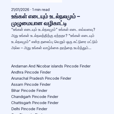
21/01/2026 · 1 min read
உங்கள் எடையும் உடல்நலமும் –
முழுமையான வழிகாட்டி
“உங்கள் எடையும் உடல்நலமும்” உங்கள் எடை எவ்வளவு?
அது உங்கள் உடல்நலத்திற்கு ஏற்றதா? “உங்கள் எடையும்
உடல்நலமும்” என்ற தலைப்பு வெறும் ஒரு கட்டுரை மட்டும்
அல்ல – அது உங்கள் வாழ்க்கை தரத்தை உயர்த்தும்…
Andaman And Nicobar islands Pincode Finder
Andhra Pincode Finder
Arunachal Pradesh Pincode Finder
Assam Pincode Finder
Bihar Pincode Finder
Chandigarh Pincode Finder
Chattisgarh Pincode Finder
Delhi Pincode Finder