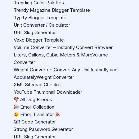
Trending Color Palettes
Trendy Magazine Blogger Template
Typify Blogger Template
Unit Converter / Calculator
URL Slug Generator
Vexo Blogger Template
Volume Converter – Instantly Convert Between
Liters, Gallons, Cubic Meters & MoreVolume
Converter
Weight Converter: Convert Any Unit Instantly and
AccuratelyWeight Converter
XML Sitemap Checker
YouTube Thumbnail Downloader
All Dog Breeds
Emoji Collection
Emoji Translator
QR Code Generator
Strong Password Generator
URL Slug Generator