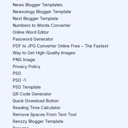
News Blogger Templates
Newsology Blogger Template
Next Blogger Template
Numbers to Words Converter
Online Word Editor
Password Generator
PDF to JPG Converter Online Free – The Fastest
Way to Get High-Quality Images
PNG Image
Privacy Policy
PSD
PSD -1
PSD Template
QR Code Generator
Quick Download Button
Reading Time Calculator
Remove Spaces From Text Tool
Renzzy Blogger Template