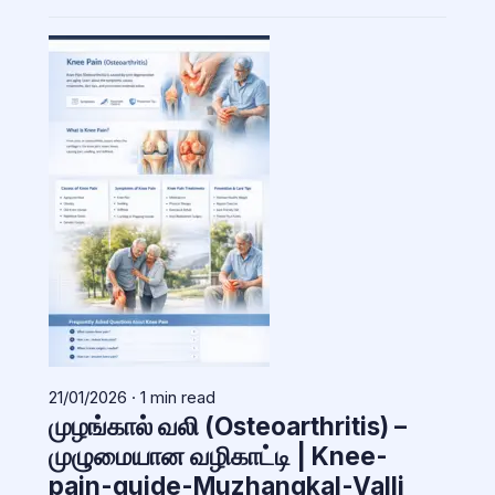
21/01/2026 · 1 min read
முழங்கால் வலி (Osteoarthritis) –
முழுமையான வழிகாட்டி | Knee-
pain-guide-Muzhangkal-Valli