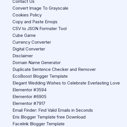
Contact Us
Convert Image To Grayscale
Cookies Policy
Copy and Paste Emojis
CSV to JSON Formater Tool
Cube Game
Currency Converter
Digital Converter
Disclaimer
Domain Name Generator
Duplicate Sentence Checker and Remover
EcoBoost Blogger Template
Elegant Wedding Wishes to Celebrate Everlasting Love
Elementor #3594
Elementor #6905
Elementor #7917
Email Finder: Find Valid Emails in Seconds
Eris Blogger Template free Download
Facelink Blogger Template