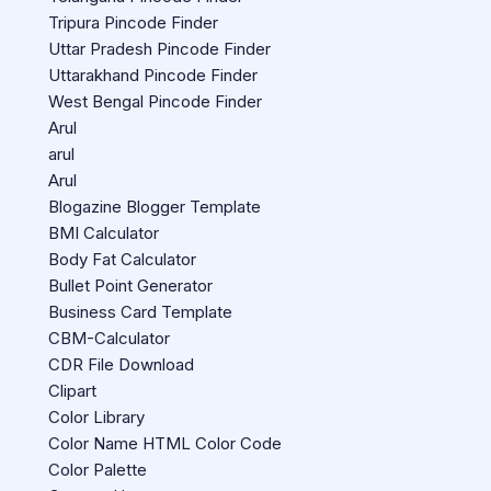
Tripura Pincode Finder
Uttar Pradesh Pincode Finder
Uttarakhand Pincode Finder
West Bengal Pincode Finder
Arul
arul
Arul
Blogazine Blogger Template
BMI Calculator
Body Fat Calculator
Bullet Point Generator
Business Card Template
CBM-Calculator
CDR File Download
Clipart
Color Library
Color Name HTML Color Code
Color Palette