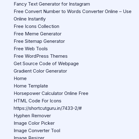
Fancy Text Generator for Instagram
Free Convert Number to Words Converter Online – Use
Online Instantly
Free Icons Collection
Free Meme Generator
Free Sitemap Generator
Free Web Tools
Free WordPress Themes
Get Source Code of Webpage
Gradient Color Generator
Home
Home Template
Horsepower Calculator Online Free
HTML Code For Icons
https://shortcutguru.in/7433-2/#
Hyphen Remover
Image Color Picker
Image Converter Tool
Image Resizer