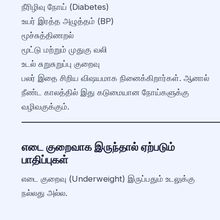
நீரிழிவு நோய் (Diabetes)
உயர் இரத்த அழுத்தம் (BP)
மூச்சுத்திணறல்
மூட்டு மற்றும் முதுகு வலி
உடல் சுறுசுறுப்பு குறைவு
பலர் இதை சிறிய விஷயமாக நினைக்கிறார்கள். ஆனால்
நீண்ட காலத்தில் இது கடுமையான நோய்களுக்கு
வழிவகுக்கும்.
எடை குறைவாக இருந்தால் ஏற்படும்
பாதிப்புகள்
எடை குறைவு (Underweight) இருப்பதும் உடலுக்கு
நல்லது அல்ல.