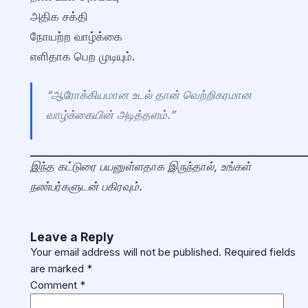
அதிக சக்தி
நோயற்ற வாழ்க்கை
எளிதாக பெற முடியும்.
“ஆரோக்கியமான உடல் தான் வெற்றிகரமான
வாழ்க்கையின் அடித்தளம்.”
இந்த கட்டுரை பயனுள்ளதாக இருந்தால், உங்கள்
நண்பர்களுடன் பகிரவும்.
Leave a Reply
Your email address will not be published.
Required fields
are marked
*
Comment
*