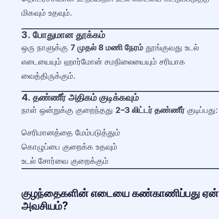
மிகவும் உதவும்.
3. போதுமான தூக்கம்
ஒரு நாளுக்கு
7 முதல் 8 மணி நேரம்
தூங்குவது உடல்
எடையையும் ஹார்மோன் சமநிலையையும் சரியாக
வைத்திருக்கும்.
4. தண்ணீர் அதிகம் குடிக்கவும்
நாள் ஒன்றுக்கு குறைந்தது
2–3 லிட்டர் தண்ணீர்
குடிப்பது:
செரிமானத்தை மேம்படுத்தும்
கொழுப்பை குறைக்க உதவும்
உடல் சோர்வை குறைக்கும்
குழந்தைகளின் எடையை கண்காணிப்பது ஏன்
அவசியம்?