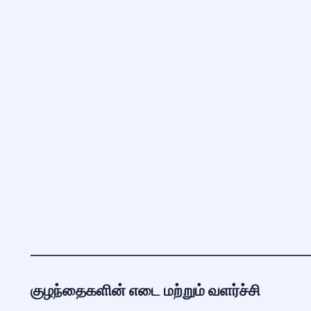
குழந்தைகளின் எடை மற்றும் வளர்ச்சி