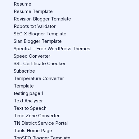
Resume
Resume Template
Revision Blogger Template
Robots txt Validator
SEO X Blogger Template
Sian Blogger Template
Spectral – Free WordPress Themes
Speed Converter
SSL Certificate Checker
Subscribe
Temperature Converter
Template
testing page 1
Text Analyser
Text to Speech
Time Zone Converter
TN District Service Portal
Tools Home Page
TopSEO Blogger Template