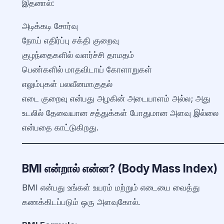
இதனால்:
அடிக்கடி சோர்வு
நோய் எதிர்ப்பு சக்தி குறைவு
குழந்தைகளில் வளர்ச்சி தாமதம்
பெண்களில் மாதவிடாய் கோளாறுகள்
எலும்புகள் பலவீனமாகுதல்
எடை குறைவு என்பது அழகின் அடையாளம் அல்ல; அது
உடலில் தேவையான சத்துக்கள் போதுமான அளவு இல்லை
என்பதை காட்டுகிறது.
BMI என்றால் என்ன? (Body Mass Index)
BMI என்பது உங்கள் உயரம் மற்றும் எடையை வைத்து
கணக்கிடப்படும் ஒரு அளவுகோல்.