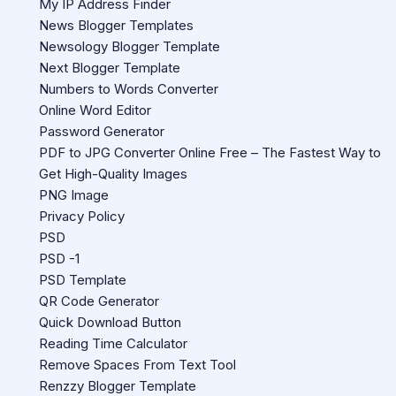
My IP Address Finder
News Blogger Templates
Newsology Blogger Template
Next Blogger Template
Numbers to Words Converter
Online Word Editor
Password Generator
PDF to JPG Converter Online Free – The Fastest Way to
Get High-Quality Images
PNG Image
Privacy Policy
PSD
PSD -1
PSD Template
QR Code Generator
Quick Download Button
Reading Time Calculator
Remove Spaces From Text Tool
Renzzy Blogger Template