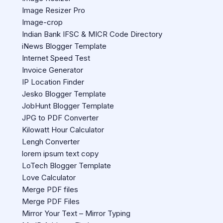
Image Resizer Pro
Image-crop
Indian Bank IFSC & MICR Code Directory
iNews Blogger Template
Internet Speed Test
Invoice Generator
IP Location Finder
Jesko Blogger Template
JobHunt Blogger Template
JPG to PDF Converter
Kilowatt Hour Calculator
Lengh Converter
lorem ipsum text copy
LoTech Blogger Template
Love Calculator
Merge PDF files
Merge PDF Files
Mirror Your Text – Mirror Typing