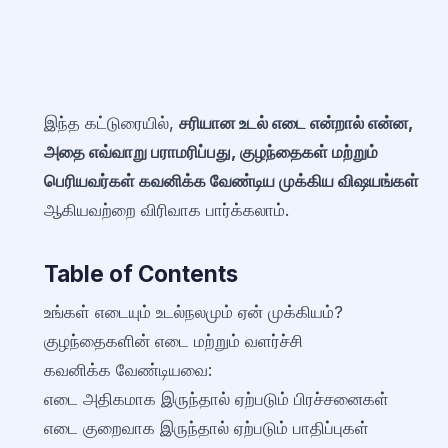
இந்த கட்டுரையில்,
சரியான உடல் எடை என்றால் என்ன,
அதை எவ்வாறு பராமரிப்பது, குழந்தைகள் மற்றும்
பெரியவர்கள் கவனிக்க வேண்டிய முக்கிய விஷயங்கள்
ஆகியவற்றை விரிவாக பார்க்கலாம்.
Table of Contents
உங்கள் எடையும் உடல்நலமும் ஏன் முக்கியம்?
குழந்தைகளின் எடை மற்றும் வளர்ச்சி
கவனிக்க வேண்டியவை:
எடை அதிகமாக இருந்தால் ஏற்படும் பிரச்சனைகள்
எடை குறைவாக இருந்தால் ஏற்படும் பாதிப்புகள்