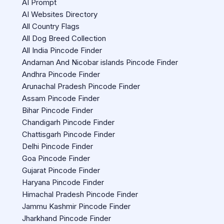
AI Prompt
AI Websites Directory
All Country Flags
All Dog Breed Collection
All India Pincode Finder
Andaman And Nicobar islands Pincode Finder
Andhra Pincode Finder
Arunachal Pradesh Pincode Finder
Assam Pincode Finder
Bihar Pincode Finder
Chandigarh Pincode Finder
Chattisgarh Pincode Finder
Delhi Pincode Finder
Goa Pincode Finder
Gujarat Pincode Finder
Haryana Pincode Finder
Himachal Pradesh Pincode Finder
Jammu Kashmir Pincode Finder
Jharkhand Pincode Finder