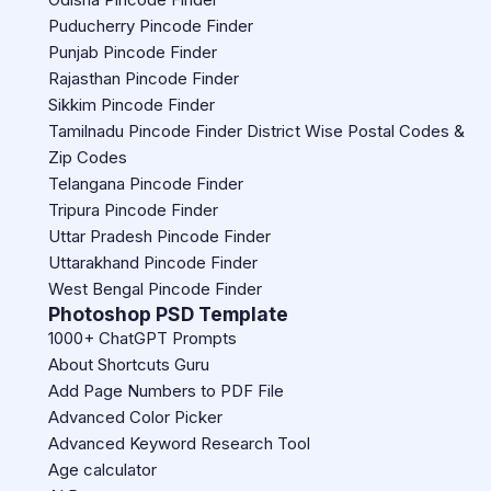
Puducherry Pincode Finder
Punjab Pincode Finder
Rajasthan Pincode Finder
Sikkim Pincode Finder
Tamilnadu Pincode Finder District Wise Postal Codes &
Zip Codes
Telangana Pincode Finder
Tripura Pincode Finder
Uttar Pradesh Pincode Finder
Uttarakhand Pincode Finder
West Bengal Pincode Finder
Photoshop PSD Template
1000+ ChatGPT Prompts
About Shortcuts Guru
Add Page Numbers to PDF File
Advanced Color Picker
Advanced Keyword Research Tool
Age calculator