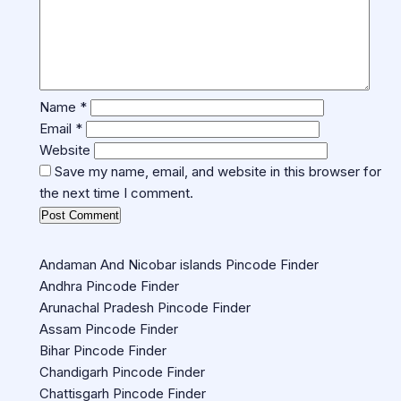
Name
*
Email
*
Website
Save my name, email, and website in this browser for
the next time I comment.
Andaman And Nicobar islands Pincode Finder
Andhra Pincode Finder
Arunachal Pradesh Pincode Finder
Assam Pincode Finder
Bihar Pincode Finder
Chandigarh Pincode Finder
Chattisgarh Pincode Finder